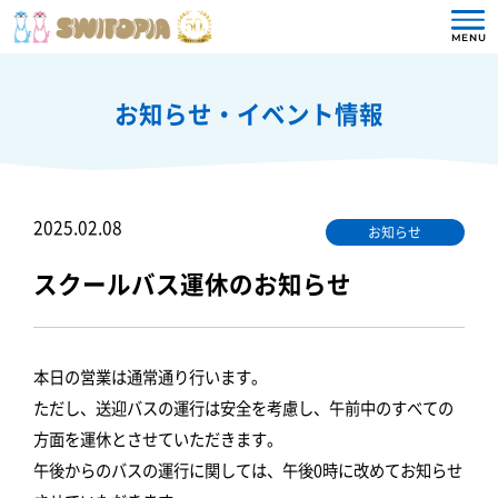
MENU
お知らせ・イベント情報
2025.02.08
お知らせ
スクールバス運休のお知らせ
本日の営業は通常通り行います。
ただし、送迎バスの運行は安全を考慮し、午前中のすべての
方面を運休とさせていただきます。
午後からのバスの運行に関しては、午後0時に改めてお知らせ