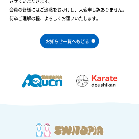
させていただきます。
会員の皆様にはご迷惑をおかけし、大変申し訳ありません。
何卒ご理解の程、よろしくお願いいたします。
お知らせ一覧へもどる