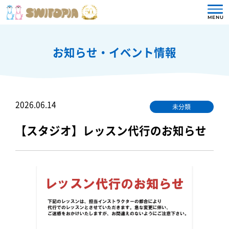
MENU
お知らせ・イベント情報
2026.06.14
未分類
【スタジオ】レッスン代行のお知らせ