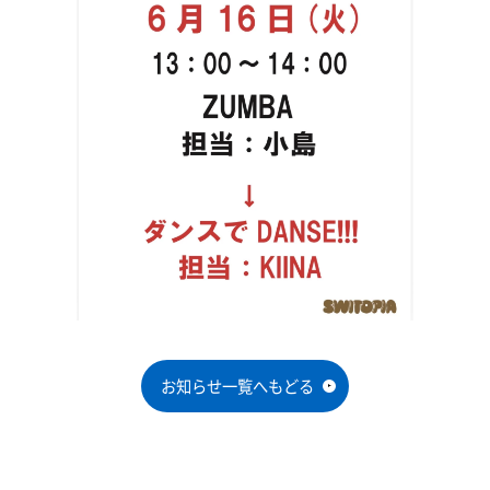
お知らせ一覧へもどる