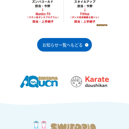
お知らせ一覧へもどる