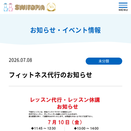
MENU
お知らせ・イベント情報
2026.07.08
未分類
フィットネス代行のお知らせ